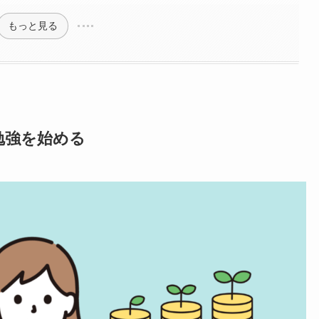
もっと見る
勉強を始める