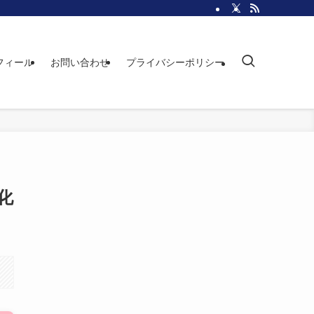
フィール
お問い合わせ
プライバシーポリシー
化