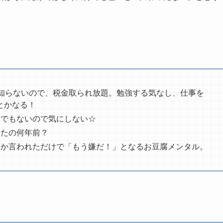
知らないので、税金取られ放題。勉強する気なし、仕事を
とかなる！
けでもないので気にしない☆
ったの何年前？
何か言われただけで「もう嫌だ！」となるお豆腐メンタル。