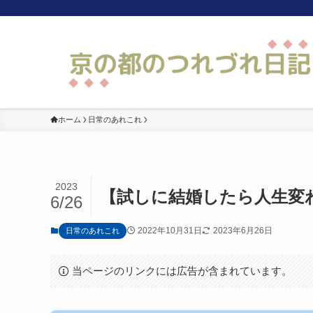
ホーム
日常のあれこれ
2023
【試しに結婚したら人生変
6/26
2022年10月31日
2023年6月26日
日常のあれこれ
当ページのリンクには広告が含まれています。