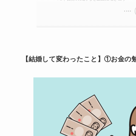
【結婚して変わったこと】①お金の