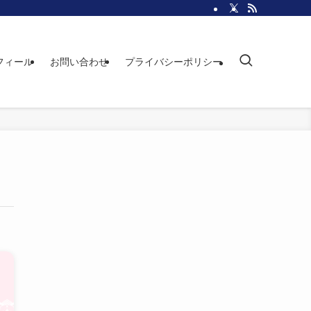
フィール
お問い合わせ
プライバシーポリシー