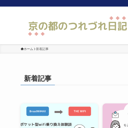
ホーム
新着記事
新着記事