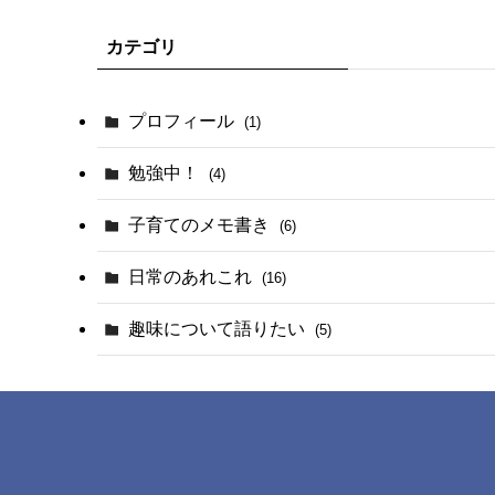
カテゴリ
プロフィール
(1)
勉強中！
(4)
子育てのメモ書き
(6)
日常のあれこれ
(16)
趣味について語りたい
(5)