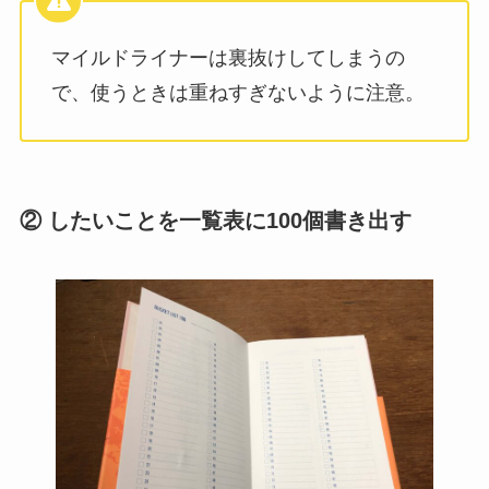
マイルドライナーは裏抜けしてしまうの
で、使うときは重ねすぎないように注意。
② したいことを一覧表に100個書き出す