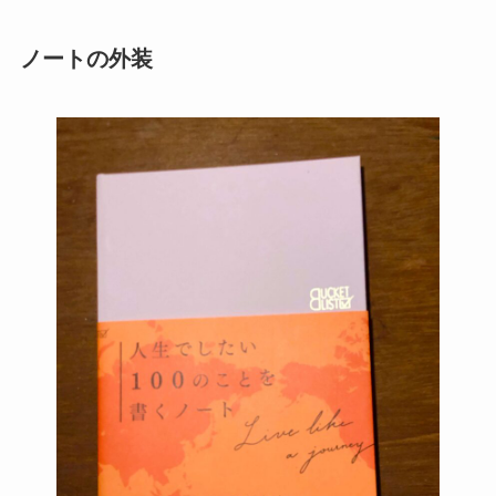
ノートの外装