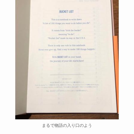
まるで物語の入り口のよう