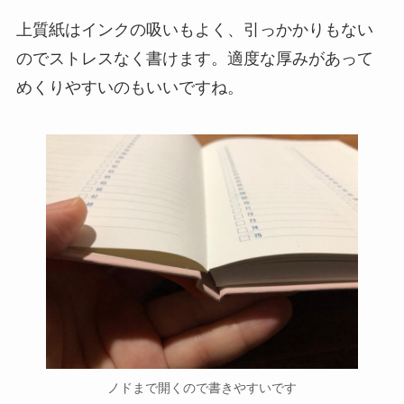
上質紙はインクの吸いもよく、引っかかりもない
のでストレスなく書けます。適度な厚みがあって
めくりやすいのもいいですね。
ノドまで開くので書きやすいです