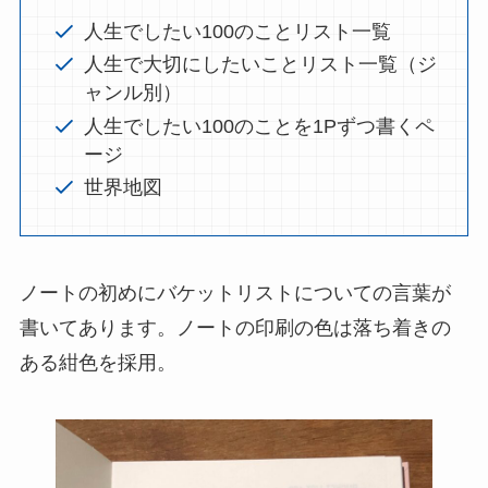
人生でしたい100のことリスト一覧
人生で大切にしたいことリスト一覧（ジ
ャンル別）
人生でしたい100のことを1Pずつ書くペ
ージ
世界地図
ノートの初めにバケットリストについての言葉が
書いてあります。ノートの印刷の色は落ち着きの
ある紺色を採用。