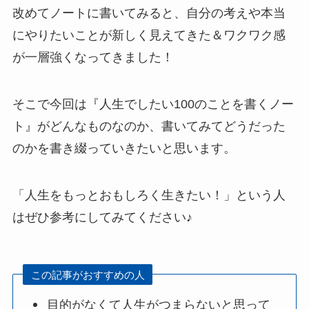
改めてノートに書いてみると、自分の考えや本当
にやりたいことが新しく見えてきた＆ワクワク感
が一層強くなってきました！
そこで今回は『人生でしたい100のことを書くノー
ト』がどんなものなのか、書いてみてどうだった
のかを書き綴っていきたいと思います。
「人生をもっとおもしろく生きたい！」という人
はぜひ参考にしてみてください♪
この記事がおすすめの人
目的がなくて人生がつまらないと思って