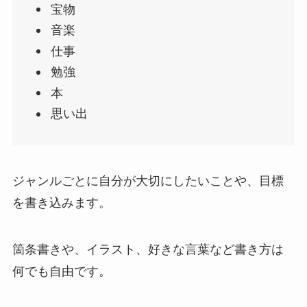
宝物
音楽
仕事
勉強
本
思い出
ジャンルごとに自分が大切にしたいことや、目標
を書き込みます。
箇条書きや、イラスト、好きな言葉など書き方は
何でも自由です。