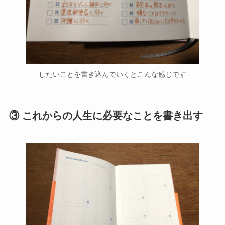
したいことを書き込んでいくとこんな感じです
③ これからの人生に必要なことを書き出す