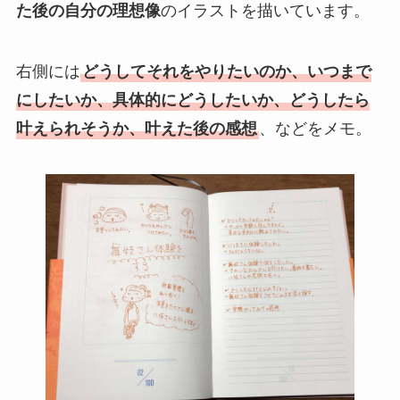
た後の自分の理想像
のイラストを描いています。
右側には
どうしてそれをやりたいのか、いつまで
にしたいか、具体的にどうしたいか、どうしたら
叶えられそうか、叶えた後の感想
、などをメモ。