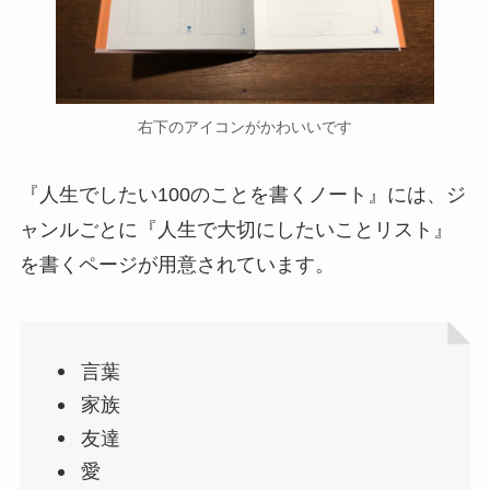
右下のアイコンがかわいいです
『人生でしたい100のことを書くノート』には、ジ
ャンルごとに『人生で大切にしたいことリスト』
を書くページが用意されています。
言葉
家族
友達
愛