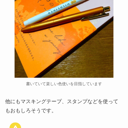
書いていて楽しい色使いを目指しています
他にもマスキングテープ、スタンプなどを使って
もおもしろそうです。