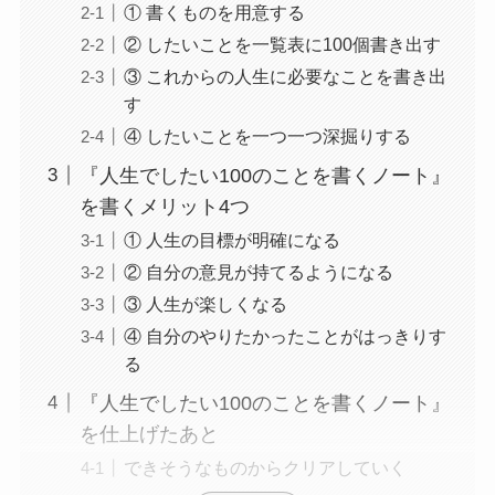
① 書くものを用意する
② したいことを一覧表に100個書き出す
③ これからの人生に必要なことを書き出
す
④ したいことを一つ一つ深掘りする
『人生でしたい100のことを書くノート』
を書くメリット4つ
① 人生の目標が明確になる
② 自分の意見が持てるようになる
③ 人生が楽しくなる
④ 自分のやりたかったことがはっきりす
る
『人生でしたい100のことを書くノート』
を仕上げたあと
できそうなものからクリアしていく