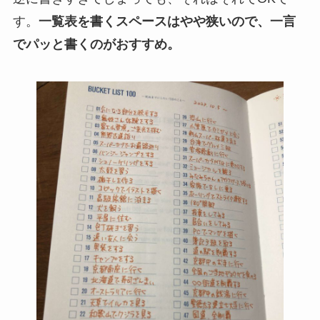
す。
一覧表を書くスペースはやや狭いので、一言
でパッと書くのがおすすめ。