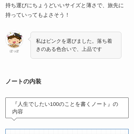
持ち運びにちょうどいいサイズと薄さで、旅先に
持っていってもよさそう！
私はピンクを選びました。落ち着
きのある色合いで、上品です
ぽっぽ
ノートの内装
『人生でしたい100のことを書くノート』の
内容