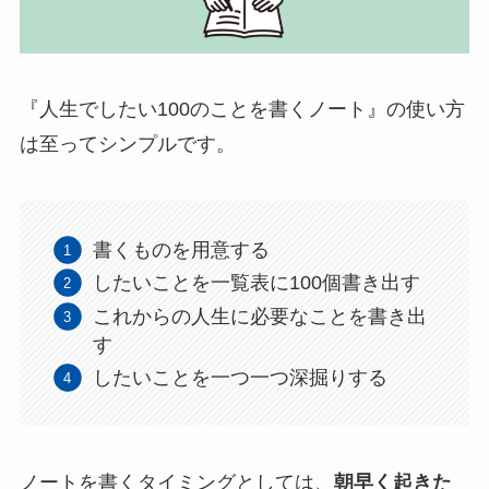
『人生でしたい100のことを書くノート』の使い方
は至ってシンプルです。
書くものを用意する
したいことを一覧表に100個書き出す
これからの人生に必要なことを書き出
す
したいことを一つ一つ深掘りする
ノートを書くタイミングとしては、
朝早く起きた