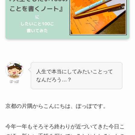
人生で本当にしてみたいことって
なんだろう…？
ぽっぽ
京都の片隅からこんにちは、ぽっぽです。
今年一年もそろそろ終わりが近づいてきた今日こ