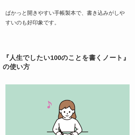
ぱかっと開きやすい手帳製本で、書き込みがしや
すいのも好印象です。
『人生でしたい100のことを書くノート』
の使い方