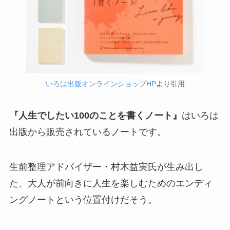
いろは出版オンラインショップHP
より引用
『人生でしたい100のことを書くノート』
はいろは
出版から販売されているノートです。
生前整理アドバイザー・村木益実氏が生み出し
た、大人が前向きに人生を楽しむためのエンディ
ングノートという位置付けだそう。