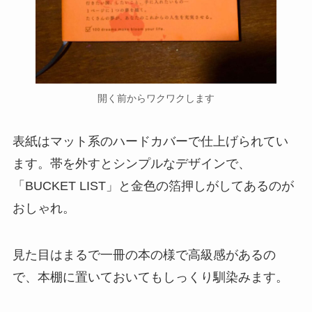
開く前からワクワクします
表紙はマット系のハードカバーで仕上げられてい
ます。帯を外すとシンプルなデザインで、
「BUCKET LIST」と金色の箔押しがしてあるのが
おしゃれ。
見た目はまるで一冊の本の様で高級感があるの
で、本棚に置いておいてもしっくり馴染みます。