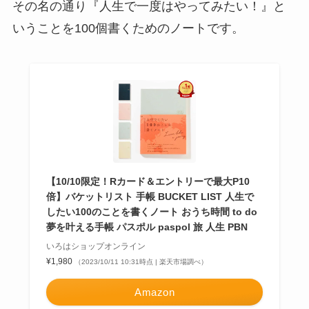
その名の通り『人生で一度はやってみたい！』と
いうことを100個書くためのノートです。
【10/10限定！Rカード＆エントリーで最大P10
倍】バケットリスト 手帳 BUCKET LIST 人生で
したい100のことを書くノート おうち時間 to do
夢を叶える手帳 パスポル paspol 旅 人生 PBN
いろはショップオンライン
¥1,980
（2023/10/11 10:31時点 | 楽天市場調べ）
Amazon