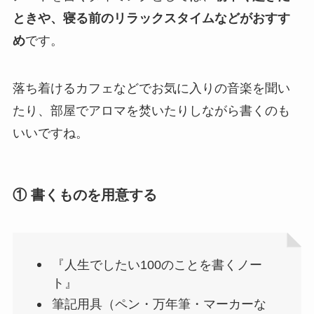
ときや、寝る前のリラックスタイムなどがおすす
め
です。
落ち着けるカフェなどでお気に入りの音楽を聞い
たり、部屋でアロマを焚いたりしながら書くのも
いいですね。
① 書くものを用意する
『人生でしたい100のことを書くノー
ト』
筆記用具（ペン・万年筆・マーカーな