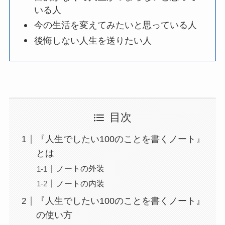
いる人
今の生活を変えてみたいと思っている人
後悔しない人生を送りたい人
目次
『人生でしたい100のことを書くノート』
とは
ノートの外装
ノートの内装
『人生でしたい100のことを書くノート』
の使い方