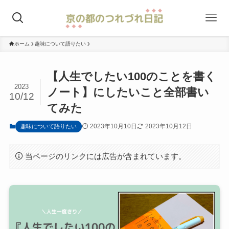
ホーム
趣味について語りたい
【人生でしたい100のことを書く
2023
ノート】にしたいこと全部書い
10/12
てみた
2023年10月10日
2023年10月12日
趣味について語りたい
当ページのリンクには広告が含まれています。