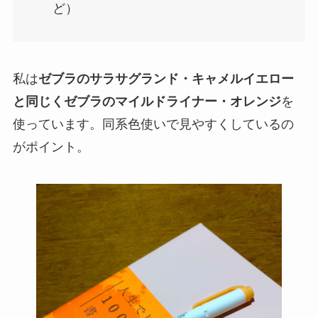
ど）
私は
ゼブラのサラサグランド・キャメルイエロー
と同じくゼブラのマイルドライナー・オレンジ
を
使っています。同系色使いで見やすくしているの
がポイント。