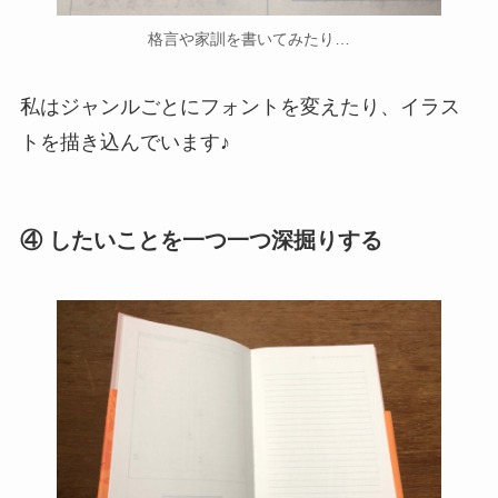
格言や家訓を書いてみたり…
私はジャンルごとにフォントを変えたり、イラス
トを描き込んでいます♪
④ したいことを一つ一つ深掘りする