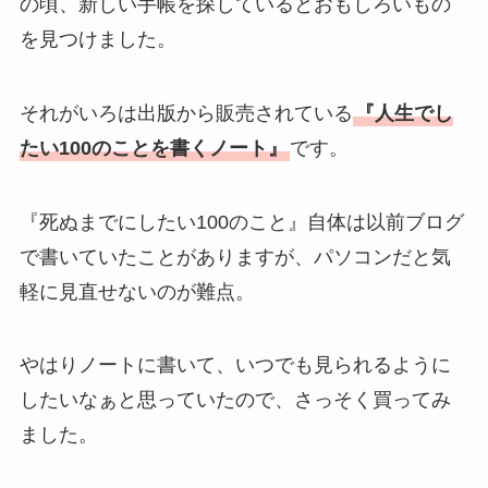
の頃、新しい手帳を探しているとおもしろいもの
を見つけました。
それがいろは出版から販売されている
『人生でし
たい100のことを書くノート』
です。
『死ぬまでにしたい100のこと』自体は以前ブログ
で書いていたことがありますが、パソコンだと気
軽に見直せないのが難点。
やはりノートに書いて、いつでも見られるように
したいなぁと思っていたので、さっそく買ってみ
ました。