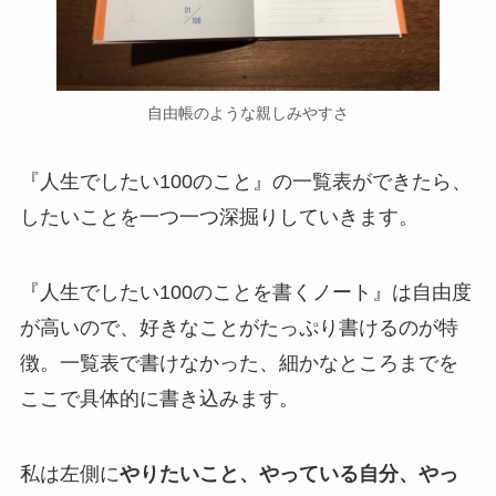
自由帳のような親しみやすさ
『人生でしたい100のこと』の一覧表ができたら、
したいことを一つ一つ深掘りしていきます。
『人生でしたい100のことを書くノート』は自由度
が高いので、好きなことがたっぷり書けるのが特
徴。一覧表で書けなかった、細かなところまでを
ここで具体的に書き込みます。
私は左側に
やりたいこと、やっている自分、やっ