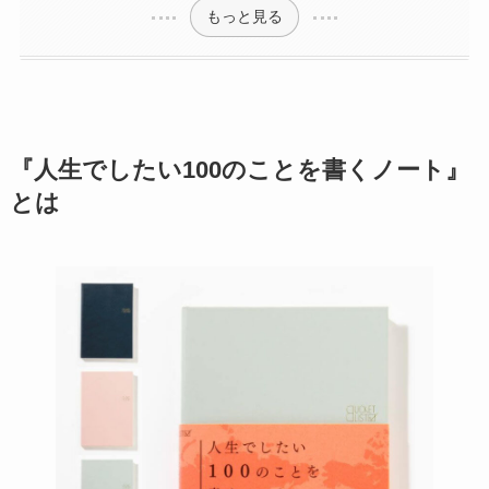
もっと見る
『人生でしたい100のことを書くノート』
とは