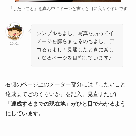
『したいこと』を真ん中にドーンと書くと目に入りやすいです
シンプルもよし、写真を貼ってイ
メージを膨らませるのもよし、デ
ぽっぽ
コるもよし！見返したときに楽し
くなるページを目指しています♪
右側のページ上のメーター部分には『したいこと
達成までどのくらいか』を記入。見直すたびに
「達成するまでの現在地」がひと目でわかるよう
にしています。