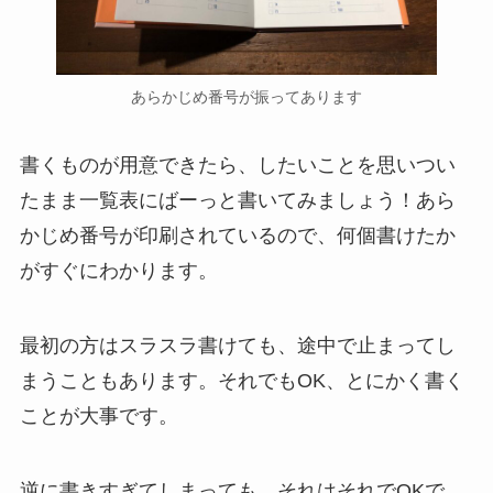
あらかじめ番号が振ってあります
書くものが用意できたら、したいことを思いつい
たまま一覧表にばーっと書いてみましょう！あら
かじめ番号が印刷されているので、何個書けたか
がすぐにわかります。
最初の方はスラスラ書けても、途中で止まってし
まうこともあります。それでもOK、とにかく書く
ことが大事です。
逆に書きすぎてしまっても、それはそれでOKで