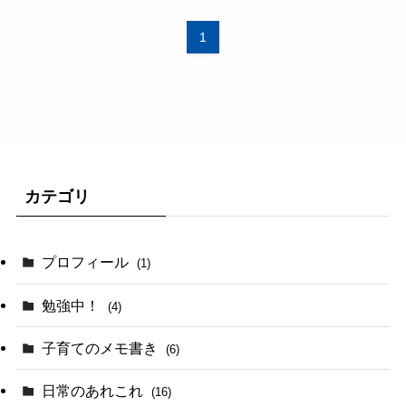
1
カテゴリ
プロフィール
(1)
勉強中！
(4)
子育てのメモ書き
(6)
日常のあれこれ
(16)