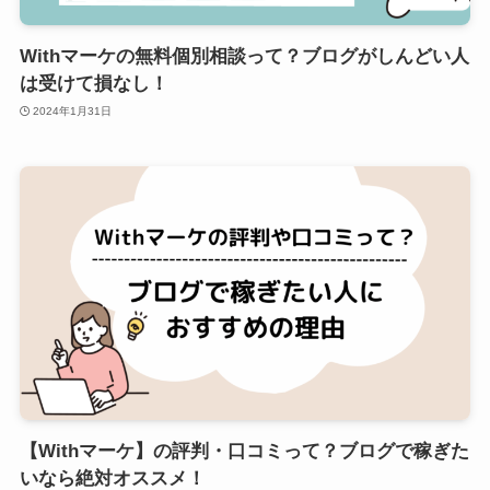
Withマーケの無料個別相談って？ブログがしんどい人
は受けて損なし！
2024年1月31日
【Withマーケ】の評判・口コミって？ブログで稼ぎた
いなら絶対オススメ！