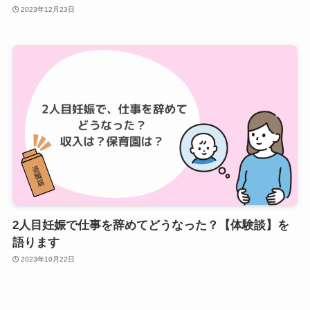
2023年12月23日
2人目妊娠で仕事を辞めてどうなった？【体験談】を
語ります
2023年10月22日