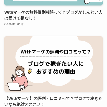
Withマーケの無料個別相談って？ブログがしんどい人
は受けて損なし！
2024年1月31日
【Withマーケ】の評判・口コミって？ブログで稼ぎた
いなら絶対オススメ！