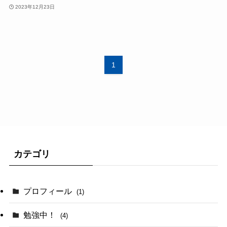
2023年12月23日
1
カテゴリ
プロフィール
(1)
勉強中！
(4)