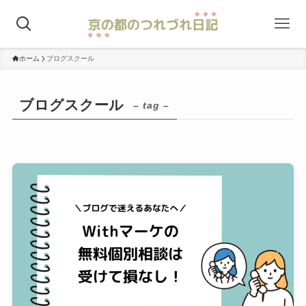
ホーム
ブログスクール
ブログスクール
– tag –